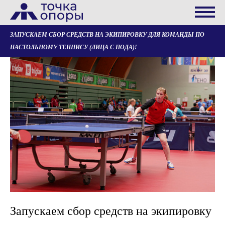
ЗАПУСКАЕМ СБОР СРЕДСТВ НА ЭКИПИРОВКУ ДЛЯ КОМАНДЫ ПО
НАСТОЛЬНОМУ ТЕННИСУ (ЛИЦА С ПОДА)!
Запускаем сбор средств на экипировку