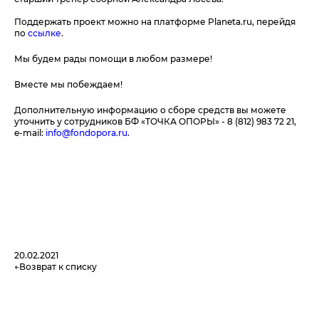
Поддержать проект можно на платформе Planeta.ru, перейдя
по
ссылке
.
Мы будем рады помощи в любом размере!
Вместе мы побеждаем!
Дополнительную информацию о сборе средств вы можете
уточнить у сотрудников БФ «ТОЧКА ОПОРЫ» - 8 (812) 983 72 21,
e-mail:
info@fondopora.ru
.
20.02.2021
Возврат к списку