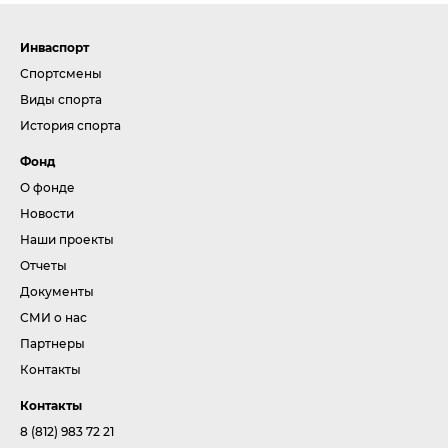
Инваспорт
Спортсмены
Виды спорта
История спорта
Фонд
О фонде
Новости
Наши проекты
Отчеты
Документы
СМИ о нас
Партнеры
Контакты
Контакты
8 (812) 983 72 21