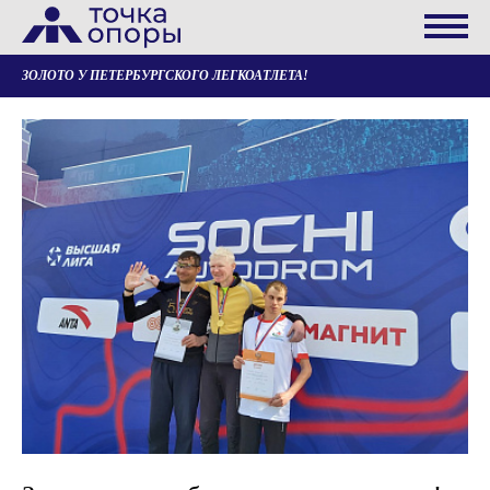
ЗОЛОТО У ПЕТЕРБУРГСКОГО ЛЕГКОАТЛЕТА!