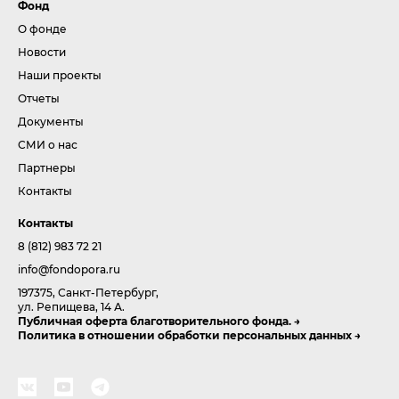
Фонд
О фонде
Новости
Наши проекты
Отчеты
Документы
СМИ о нас
Партнеры
Контакты
Контакты
8 (812) 983 72 21
info@fondopora.ru
197375, Санкт-Петербург,
ул. Репищева, 14 А.
Публичная оферта благотворительного фонда.
Политика в отношении обработки персональных данных