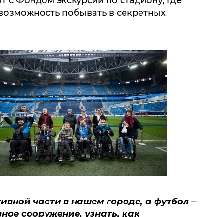
 возможность побывать в секретных
тивной части в нашем городе, а футбол –
вное сооружение, узнать, как