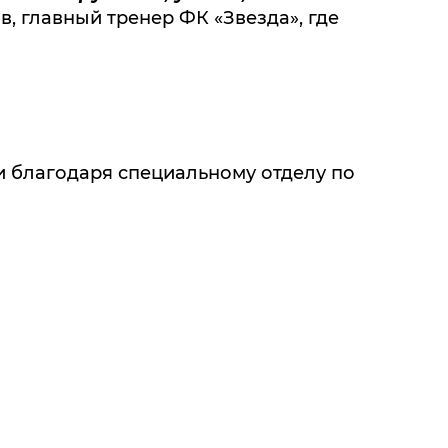
ов, главный тренер ФК «Звезда», где
 благодаря специальному отделу по