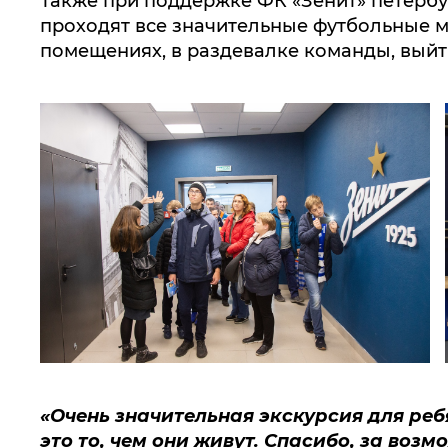
проходят все значительные футбольные м
помещениях, в раздевалке команды, выйти
«Очень значительная экскурсия для ребя
это то, чем они живут. Спасибо, за воз