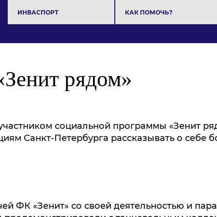
ИНВАСПОРТ
КАК ПОМОЧЬ?
«Зенит рядом»
участником социальной программы «Зенит ряд
иям Санкт-Петербурга рассказывать о себе 
ей ФК «Зенит» со своей деятельностью и пар