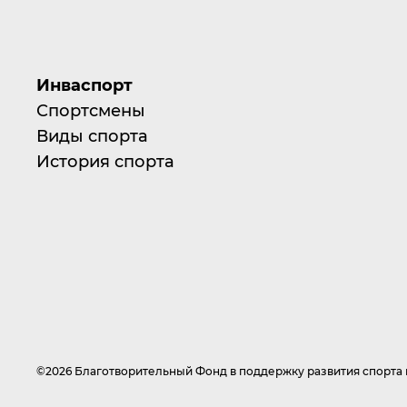
Инваспорт
Спортсмены
Виды спорта
История спорта
©2026 Благотворительный Фонд в поддержку развития спорт