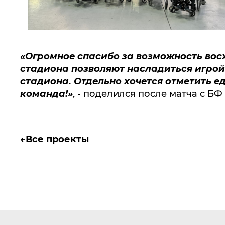
«Огромное спасибо за возможность вос
стадиона позволяют насладиться игрой
стадиона. Отдельно хочется отметить 
команда!»
, - поделился после матча с 
Все проекты