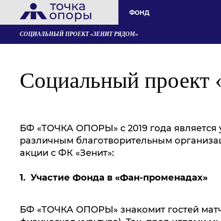
ФОНД
СОЦИАЛЬНЫЙ ПРОЕКТ «ЗЕНИТ РЯДОМ»
Социальный проект 
БФ «ТОЧКА ОПОРЫ» с 2019 года является 
различным благотворительным организац
акции с ФК «Зенит»:
1. Участие Фонда в «Фан-променадах»
БФ «ТОЧКА ОПОРЫ» знакомит гостей матч