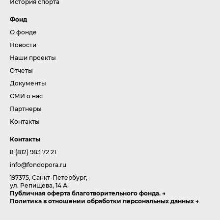
История спорта
Фонд
О фонде
Новости
Наши проекты
Отчеты
Документы
СМИ о нас
Партнеры
Контакты
Контакты
8 (812) 983 72 21
info@fondopora.ru
197375, Санкт-Петербург,
ул. Репищева, 14 А.
Публичная оферта благотворительного фонда.
Политика в отношении обработки персональных данных