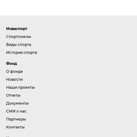
Инваспорт
Спортсмены
Виды спорта
История спорта
Фонд
О фонде
Новости
Наши проекты
Отчеты
Документы
СМИ о нас
Партнеры
Контакты