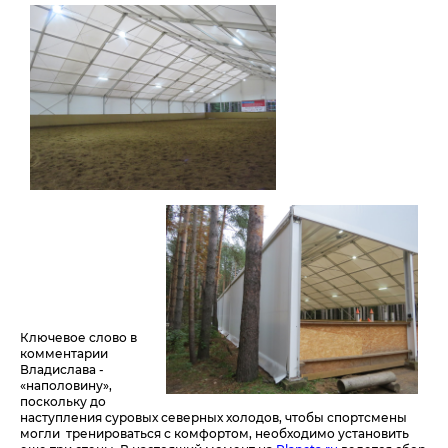
Ключевое слово в
комментарии
Владислава -
«наполовину»,
поскольку до
наступления суровых северных холодов, чтобы спортсмены
могли тренироваться с комфортом, необходимо установить