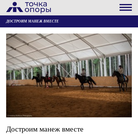
ДОСТРОИМ МАНЕЖ ВМЕСТЕ
Достроим манеж вместе