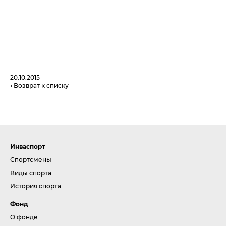
20.10.2015
Возврат к списку
Инваспорт
Спортсмены
Виды спорта
История спорта
Фонд
О фонде