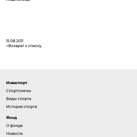
15.08.2011
Возврат к списку
Инваспорт
Спортсмены
Виды спорта
История спорта
Фонд
О фонде
Новости