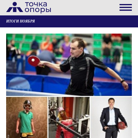
ИТОГИ НОЯБРЯ