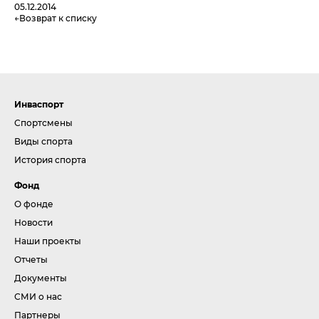
05.12.2014
Возврат к списку
Инваспорт
Спортсмены
Виды спорта
История спорта
Фонд
О фонде
Новости
Наши проекты
Отчеты
Документы
СМИ о нас
Партнеры