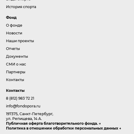
История спорта
Фонд
О фонде
Новости
Наши проекты
Отчеты
Документы
СМИ о нас
Партнеры
Контакты
Контакты
8 (812) 983 72 21
info@fondopora.ru
197375, Санкт-Петербург,
ул. Репищева, 14 А.
Публичная оферта благотворительного фонда.
Политика в отношении обработки персональных данных