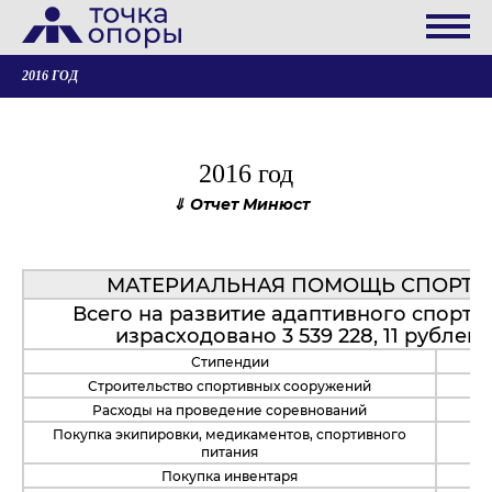
2016 ГОД
2016 год
Отчет Минюст
МАТЕРИАЛЬНАЯ ПОМОЩЬ СПОРТ
Всего на развитие адаптивного спорта 
израсходовано 3 539 228, 11 рублей, 
Стипендии
Строительство спортивных сооружений
Расходы на проведение соревнований
Покупка экипировки, медикаментов, спортивного
питания
Покупка инвентаря